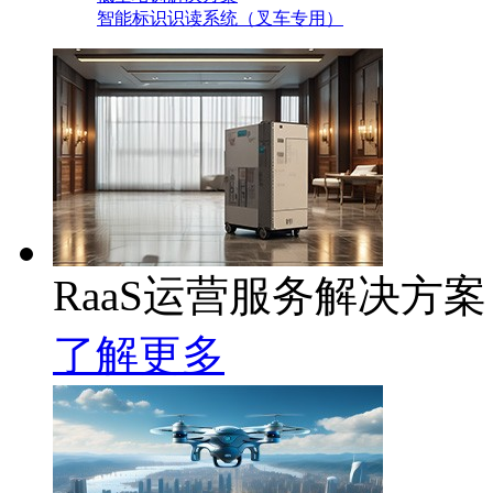
智能标识识读系统（叉车专用）
RaaS运营服务解决方案
了解更多