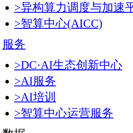
>异构算力调度与加速
>智算中心(AICC)
服务
>DC·AI生态创新中心
>AI服务
>AI培训
>智算中心运营服务