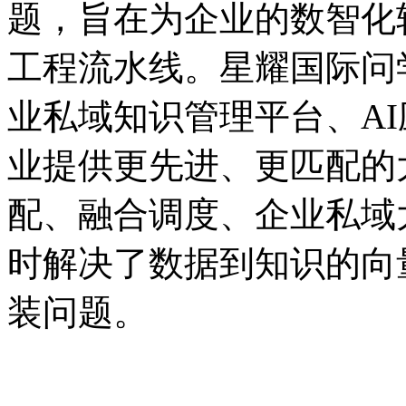
题，旨在为企业的数智
工程流水线。星耀国际问学
业私域知识管理平台、A
业提供更先进、更匹配的
配、融合调度、企业
时解决了数据到知识的向
装问题。