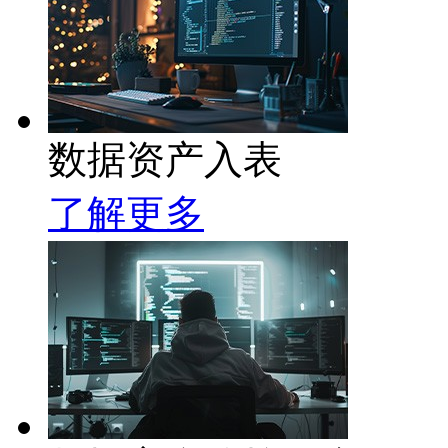
数据资产入表
了解更多