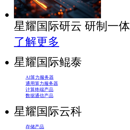
星耀国际研云 研制一
了解更多
星耀国际鲲泰
AI算力服务器
通用算力服务器
计算终端产品
数据通信产品
星耀国际云科
存储产品