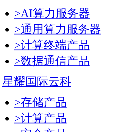
>AI算力服务器
>通用算力服务器
>计算终端产品
>数据通信产品
星耀国际云科
>存储产品
>计算产品