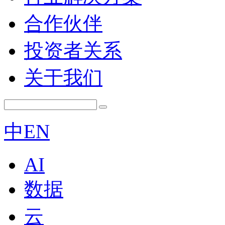
合作伙伴
投资者关系
关于我们
中
EN
AI
数据
云