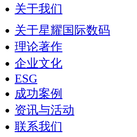
关于我们
关于星耀国际数码
理论著作
企业文化
ESG
成功案例
资讯与活动
联系我们