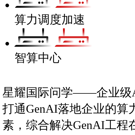
算力调度加速
智算中心
星耀国际问学——企业级Ag
打通GenAI落地企业的算力
素，综合解决GenAI工程在