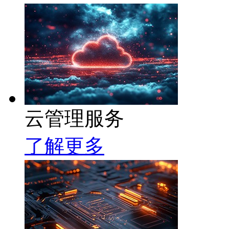
云管理服务
了解更多