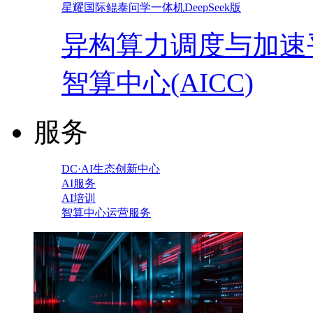
星耀国际鲲泰问学一体机DeepSeek版
异构算力调度与加速
智算中心(AICC)
服务
DC·AI生态创新中心
AI服务
AI培训
智算中心运营服务