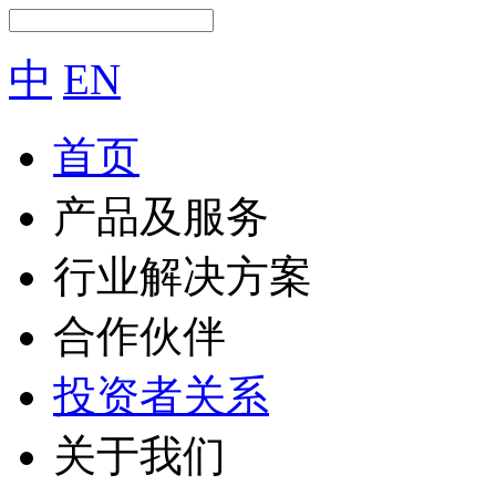
中
EN
首页
产品及服务
行业解决方案
合作伙伴
投资者关系
关于我们